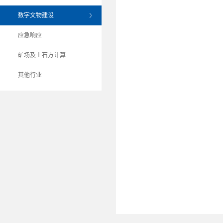
数字文物建设
应急响应
矿场及土石方计算
其他行业