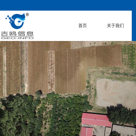
首页
关于我们