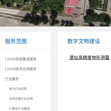
服务范围
数字文物建设
遗址高精度地形测量
LIDAR系统集成服务
LIDAR技术应用服务
行业服务
电力行业应用
水利水电行业应用
公路设计与建设