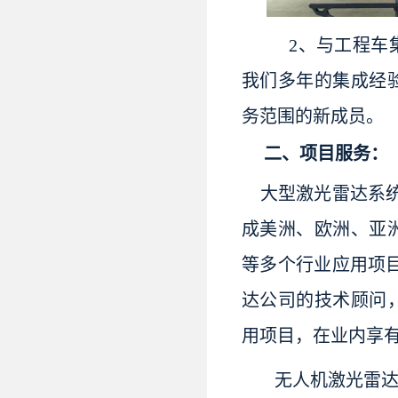
2、与工程车
我们多年的集成经
务范围的新成员。
二、项目服务：
大型激光雷达系
成美洲、欧洲、亚
等多个行业应用项目
达公司的技术顾问
用项目，在业内享
无人机激光雷达