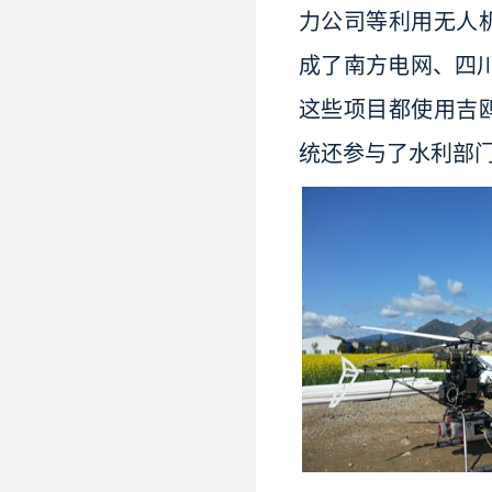
力公司等利用无人
成了南方电网、四
这些项目都使用吉
统还参与了水利部