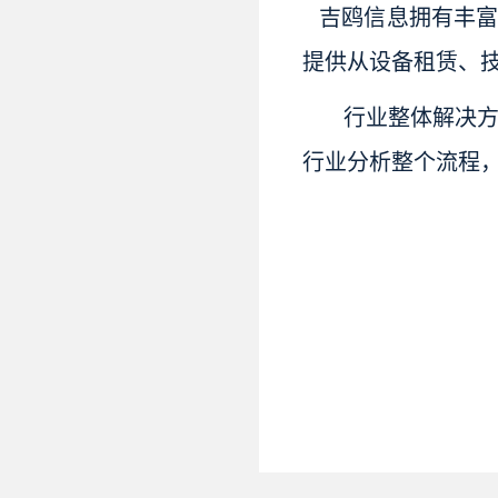
吉鸥信息拥有丰富
提供从设备租赁、
行业整体解决
行业分析整个流程