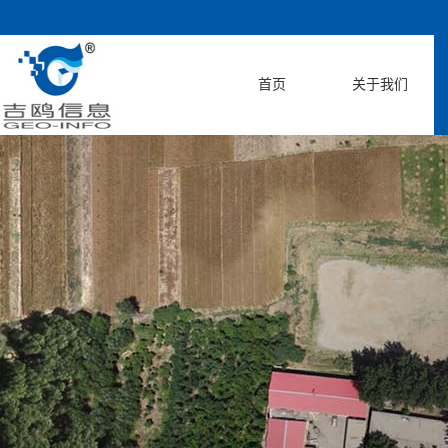
首页
关于我们