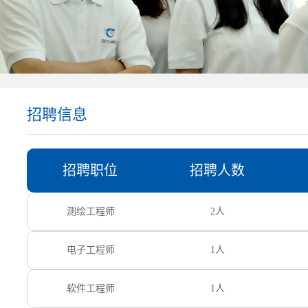
招聘信息
招聘职位
招聘人数
测绘工程师
2人
电子工程师
1人
软件工程师
1人