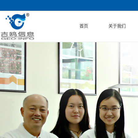
首页
关于我们