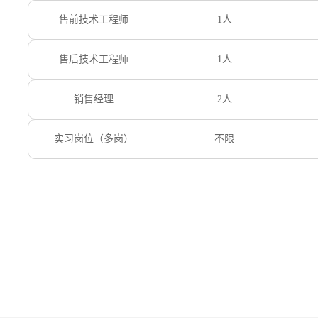
售前技术工程师
1人
售后技术工程师
1人
销售经理
2人
实习岗位（多岗）
不限